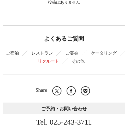
投稿はありません
よくあるご質問
ご宿泊
レストラン
ご宴会
ケータリング
リクルート
その他
Share
ご予約・お問い合わせ
Tel. 025-243-3711