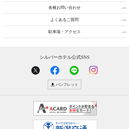
各種お問い合わせ
よくあるご質問
駐車場・アクセス
シルバーホテル公式SNS
パンフレット