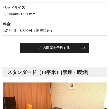
ベッドサイズ
1,130mm×1,950mm
料金
1名利用 8,800円（消費税込）
この部屋を予約する
スタンダード（13平米）[禁煙・喫煙]