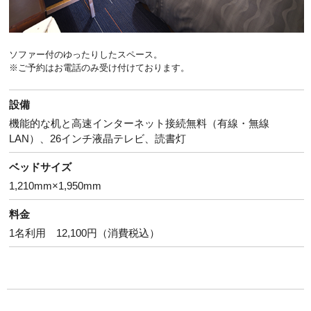
ソファー付のゆったりしたスペース。
※ご予約はお電話のみ受け付けております。
設備
機能的な机と高速インターネット接続無料（有線・無線
LAN）、26インチ液晶テレビ、読書灯
ベッドサイズ
1,210mm×1,950mm
料金
1名利用 12,100円（消費税込）