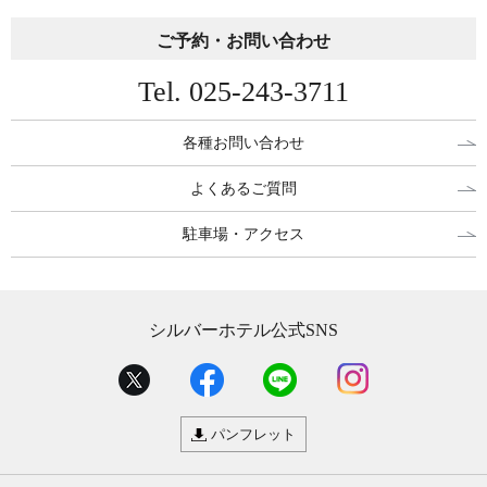
ご予約・お問い合わせ
Tel. 025-243-3711
各種お問い合わせ
よくあるご質問
駐車場・アクセス
シルバーホテル公式SNS
パンフレット