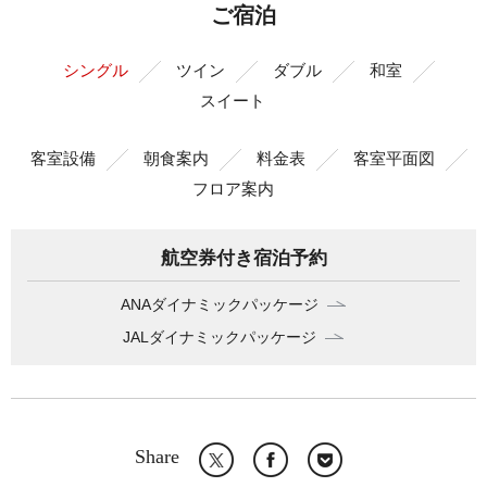
ご宿泊
シングル
ツイン
ダブル
和室
スイート
客室設備
朝食案内
料金表
客室平面図
フロア案内
航空券付き宿泊予約
ANAダイナミックパッケージ
JALダイナミックパッケージ
Share