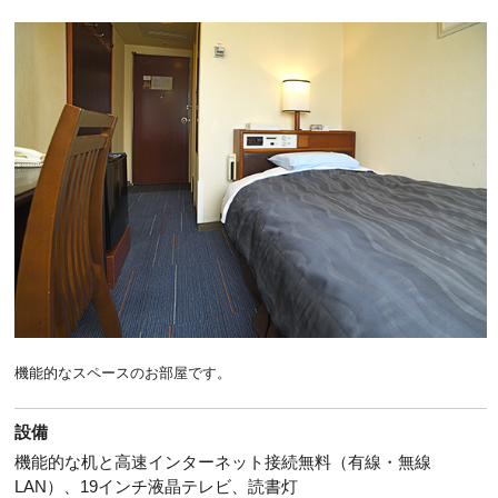
機能的なスペースのお部屋です。
設備
機能的な机と高速インターネット接続無料（有線・無線
LAN）、19インチ液晶テレビ、読書灯