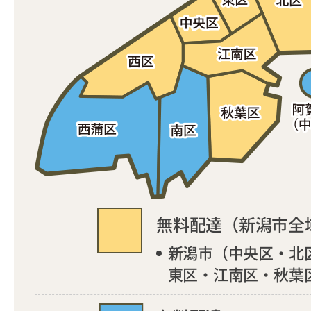
無料配達（新潟市全
新潟市（中央区・北
東区・江南区・秋葉