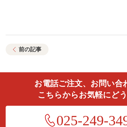
前の記事
お電話ご注文、お問い合
こちらからお気軽にど
025-249-34