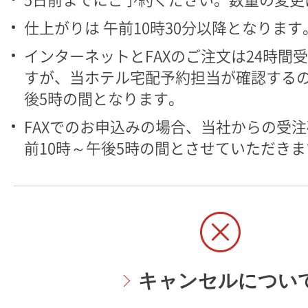
5日前までにご予約ください。数量の変更
仕上がりは 午前10時30分以降となります
インターネットとFAXのご注文は24時間
すが、当ホテル宅配予約担当が確認するの
後5時の間となります。
FAXでのお申込みの場合、当社からの受
前10時～午後5時の間とさせていただきま
キャンセルについ