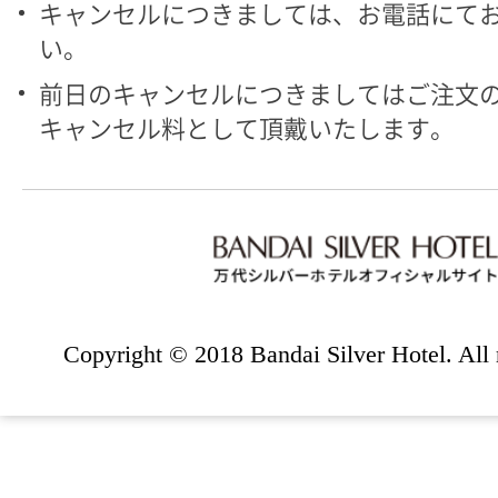
キャンセルにつきましては、お電話にて
い。
前日のキャンセルにつきましてはご注文の
キャンセル料として頂戴いたします。
Copyright © 2018 Bandai Silver Hotel. All r