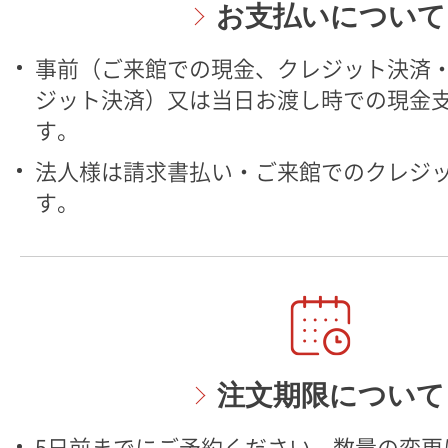
お支払いについて
事前（ご来館での現金、クレジット決済・
ジット決済）又は当日お渡し時での現金
す。
法人様は請求書払い・ご来館でのクレジ
す。
注文期限について