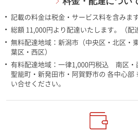
料金・配達につい
記載の料金は税金・サービス料を含みま
総額 11,000円より配達いたします。（
無料配達地域：新潟市（中央区・北区・
葉区・西区）
有料配達地域：一律1,000円税込 南区
聖籠町・新発田市・阿賀野市の 各中心部
い合せください。