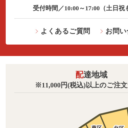
受付時間／10:00～17:00（土日
よくあるご質問
お問い
配達地域
※11,000円(税込)以上のご注