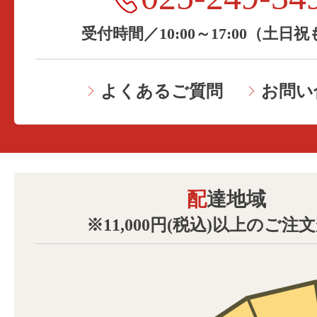
受付時間／10:00～17:00（土日
よくあるご質問
お問い
配達地域
※11,000円(税込)以上のご注