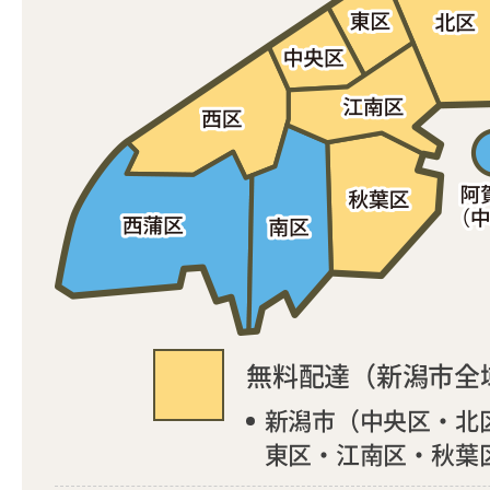
無料配達（新潟市全
新潟市（中央区・北
東区・江南区・秋葉