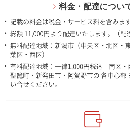
料金・配達につい
記載の料金は税金・サービス料を含みま
総額 11,000円より配達いたします。（
無料配達地域：新潟市（中央区・北区・
葉区・西区）
有料配達地域：一律1,000円税込 南区
聖籠町・新発田市・阿賀野市の 各中心部
い合せください。