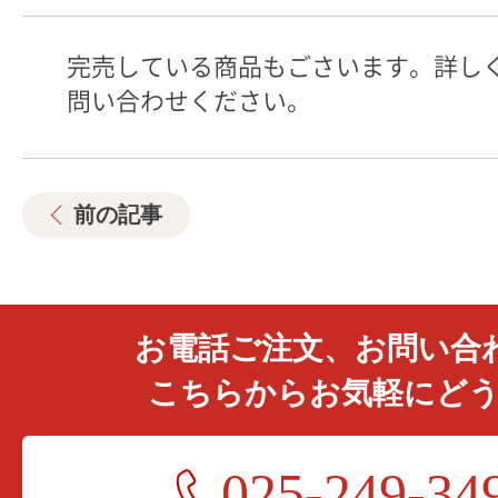
完売している商品もごさいます。詳し
問い合わせください。
前の記事
お電話ご注文、お問い合
こちらからお気軽にど
025-249-34