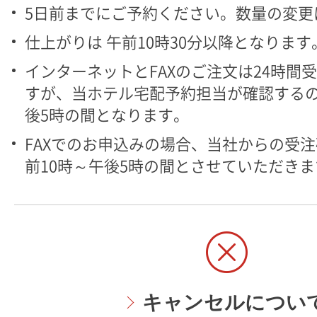
5日前までにご予約ください。数量の変更
仕上がりは 午前10時30分以降となります
インターネットとFAXのご注文は24時間
すが、当ホテル宅配予約担当が確認するの
後5時の間となります。
FAXでのお申込みの場合、当社からの受
前10時～午後5時の間とさせていただきま
キャンセルについ