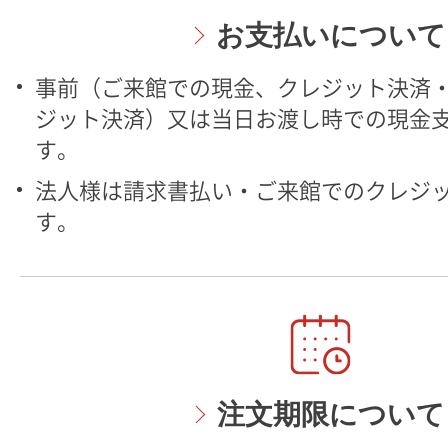
お支払いについて
事前（ご来館での現金、クレジット決済・
ジット決済）又は当日お渡し時での現金
す。
法人様は請求書払い・ご来館でのクレジ
す。
注文期限について