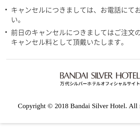
キャンセルにつきましては、お電話にて
い。
前日のキャンセルにつきましてはご注文の
キャンセル料として頂戴いたします。
Copyright © 2018 Bandai Silver Hotel. All r