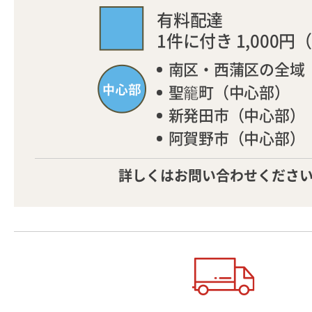
有料配達
1件に付き 1,000円
（
南区・西蒲区の全域
聖籠町（中心部）
新発田市（中心部）
阿賀野市（中心部）
詳しくはお問い合わせくださ