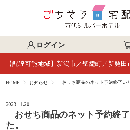
ログイン
【配達可能地域】新潟市／聖籠町／新発田
おせち商品のネット予約終了い
HOME
お知らせ
2023.11.20
おせち商品のネット予約終了
た。