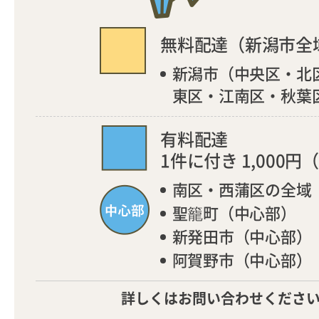
無料配達（新潟市全
新潟市（中央区・北
東区・江南区・秋葉
有料配達
1件に付き 1,000円
（
南区・西蒲区の全域
聖籠町（中心部）
新発田市（中心部）
阿賀野市（中心部）
詳しくはお問い合わせくださ