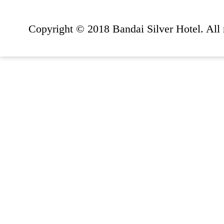
Copyright © 2018 Bandai Silver Hotel. All r