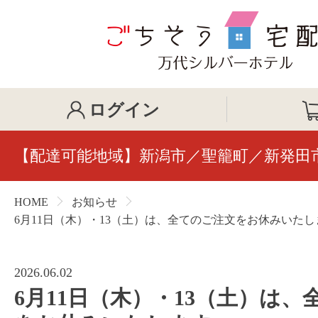
ログイン
【配達可能地域】新潟市／聖籠町／新発田
HOME
お知らせ
6月11日（木）・13（土）は、全てのご注文をお休みいたし
2026.06.02
6月11日（木）・13（土）は