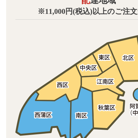
配達地域
※11,000円(税込)以上のご注