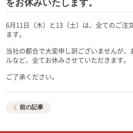
をお休みいたします。
6月11日（木）と13（土）は、全てのご注
ます。
当社の都合で大変申し訳ございませんが、
ルなど、全てお休みさせていただきます。
ご了承ください。
前の記事