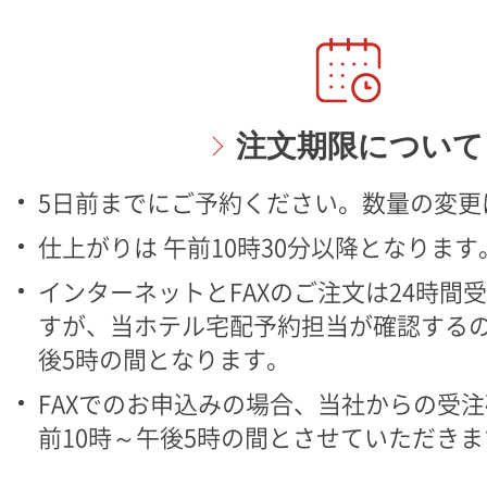
注文期限について
5日前までにご予約ください。数量の変更
仕上がりは 午前10時30分以降となります
インターネットとFAXのご注文は24時間
すが、当ホテル宅配予約担当が確認するの
後5時の間となります。
FAXでのお申込みの場合、当社からの受
前10時～午後5時の間とさせていただきま