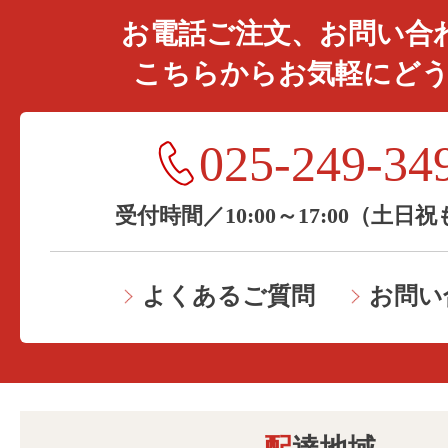
お電話ご注文、お問い合
こちらからお気軽にど
025-249-34
受付時間／10:00～17:00（土日
よくあるご質問
お問い