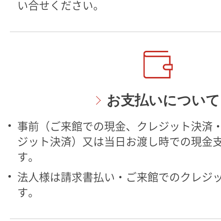
い合せください。
お支払いについて
事前（ご来館での現金、クレジット決済・
ジット決済）又は当日お渡し時での現金
す。
法人様は請求書払い・ご来館でのクレジ
す。