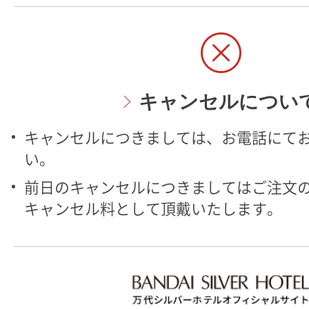
キャンセルについ
キャンセルにつきましては、お電話にて
い。
前日のキャンセルにつきましてはご注文の
キャンセル料として頂戴いたします。