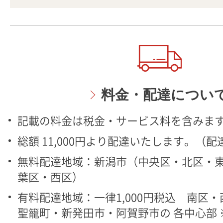
料金・配達につい
記載の料金は税金・サービス料を含みま
総額 11,000円より配達いたします。（
無料配達地域：新潟市（中央区・北区・
葉区・西区）
有料配達地域：一律1,000円税込 南区
聖籠町・新発田市・阿賀野市の 各中心部