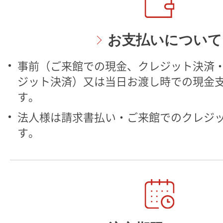
お支払いについて
事前（ご来館での現金、クレジット決済・
ジット決済）又は当日お渡し時での現金
す。
法人様は請求書払い・ご来館でのクレジ
す。