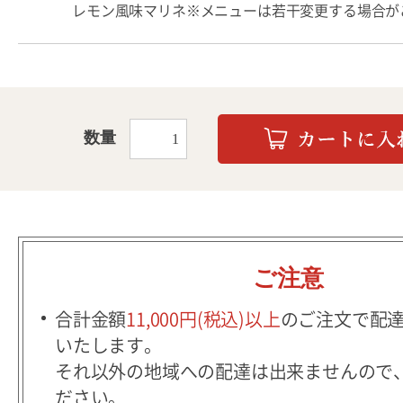
レモン風味マリネ※メニューは若干変更する場合が
数量
ご注意
合計金額
11,000円(税込)以上
のご注文で配
いたします。
それ以外の地域への配達は出来ませんので
ださい。