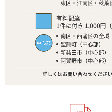
東区・江南区・秋葉
有料配達
1件に付き 1,000円
（
南区・西蒲区の全域
聖籠町（中心部）
新発田市（中心部）
阿賀野市（中心部）
詳しくはお問い合わせくださ