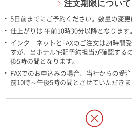
注文期限について
5日前までにご予約ください。数量の変更
仕上がりは 午前10時30分以降となります
インターネットとFAXのご注文は24時間
すが、当ホテル宅配予約担当が確認するの
後5時の間となります。
FAXでのお申込みの場合、当社からの受
前10時～午後5時の間とさせていただきま