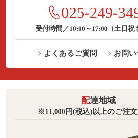
025-249-34
受付時間／10:00～17:00（土日
よくあるご質問
お問い
配達地域
※11,000円(税込)以上のご注