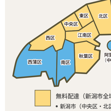
無料配達（新潟市全
新潟市（中央区・北