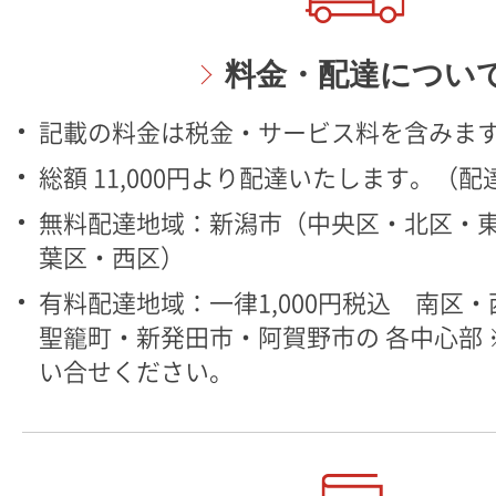
料金・配達につい
記載の料金は税金・サービス料を含みま
総額 11,000円より配達いたします。（
無料配達地域：新潟市（中央区・北区・
葉区・西区）
有料配達地域：一律1,000円税込 南区
聖籠町・新発田市・阿賀野市の 各中心部
い合せください。