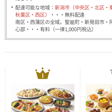
配達可能な地域：
新潟市（中央区・北区・
秋葉区・西区）
・・・無料配達
南区・西蒲区の全域。聖籠町・新発田市・
心部・・・有料（一律1,000円税込）