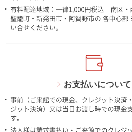
有料配達地域：一律1,000円税込 南区
聖籠町・新発田市・阿賀野市の 各中心部
い合せください。
お支払いについて
事前（ご来館での現金、クレジット決済・
ジット決済）又は当日お渡し時での現金
す。
法人様は請求書払い・ご来館でのクレジ