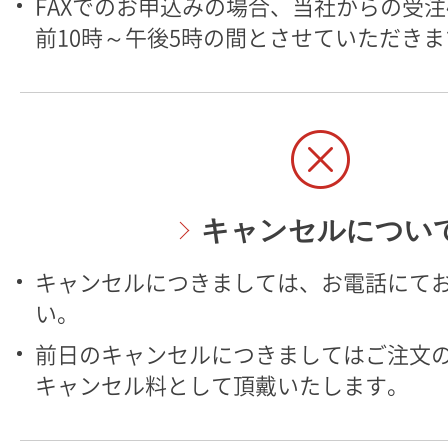
FAXでのお申込みの場合、当社からの受
前10時～午後5時の間とさせていただきま
キャンセルについ
キャンセルにつきましては、お電話にて
い。
前日のキャンセルにつきましてはご注文の
キャンセル料として頂戴いたします。