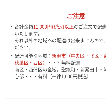
ご注意
合計金額
11,000円(税込)以上
のご注文で配
いたします。
それ以外の地域への配達は出来ませんので
ださい。
配達可能な地域：
新潟市（中央区・北区・
秋葉区・西区）
・・・無料配達
南区・西蒲区の全域。聖籠町・新発田市・
心部・・・有料（一律1,000円税込）