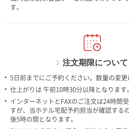
す。
注文期限について
5日前までにご予約ください。数量の変更
仕上がりは 午前10時30分以降となります
インターネットとFAXのご注文は24時間
すが、当ホテル宅配予約担当が確認するの
後5時の間となります。