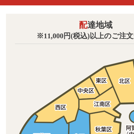
配達地域
※11,000円(税込)以上のご注