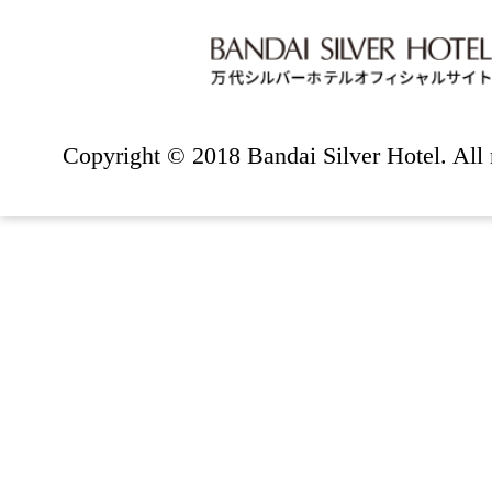
Copyright © 2018 Bandai Silver Hotel. All r