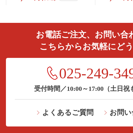
お電話ご注文、お問い合
こちらからお気軽にど
025-249-34
受付時間／10:00～17:00（土日
よくあるご質問
お問い