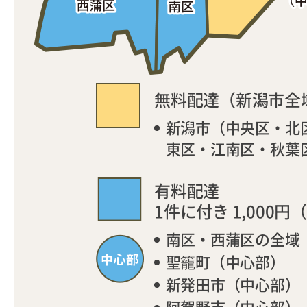
無料配達（新潟市全
新潟市（中央区・北
東区・江南区・秋葉
有料配達
1件に付き 1,000円
（
南区・西蒲区の全域
聖籠町（中心部）
新発田市（中心部）