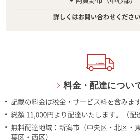
阿賀野市（中心部）
詳しくはお問い合わせくださ
料金・配達につい
記載の料金は税金・サービス料を含みま
総額 11,000円より配達いたします。（
無料配達地域：新潟市（中央区・北区・
葉区・西区）