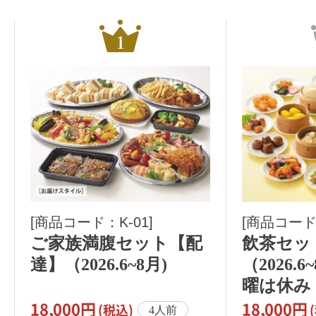
[商品コード：K-01]
[商品コード：
ご家族満腹セット【配
飲茶セッ
達】（2026.6~8月)
（2026.
曜は休み
18,000円
18,000円
(
税込
)
(
4人前