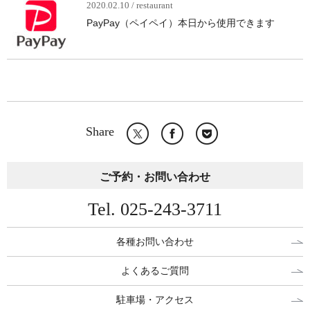
2020.02.10 / restaurant
PayPay（ペイペイ）本日から使用できます
Share
ご予約・お問い合わせ
Tel. 025-243-3711
各種お問い合わせ
よくあるご質問
駐車場・アクセス