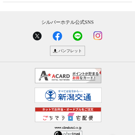
シルバーホテル公式SNS
パンフレット