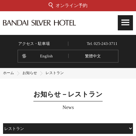
オンライン予約
アクセス・駐車場
Tel. 025-243-3711
English
繁體中文
ホーム
お知らせ
レストラン
お知らせ－レストラン
News