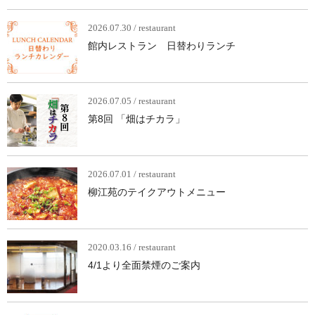
2026.07.30 / restaurant
館内レストラン 日替わりランチ
2026.07.05 / restaurant
第8回 「畑はチカラ」
2026.07.01 / restaurant
柳江苑のテイクアウトメニュー
2020.03.16 / restaurant
4/1より全面禁煙のご案内